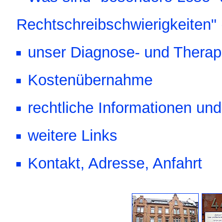
Rechtschreibschwierigkeiten"
unser Diagnose- und Therap
Kostenübernahme
rechtliche Informationen und
weitere Links
Kontakt, Adresse, Anfahrt